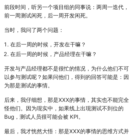
前段时间，听另一个项目组的同事说：两周一迭代，
前一周测试闲死，后一周开发闲死。
当时，我问了两个问题：
在后一周的时候，开发在干嘛？
在后一周的时候，产品经理在干嘛？
开发与产品经理都不是很忙的情况，为什么他们不可
以参与测试呢？如果问他们，得到的回答可能是：因
为那是测试的事情。
后来，我仔细想，那是XXX的事情，其实也不能完全
怪他们。因为现实中，如果线上出现测试不到位的
Bug，测试人员很可能会被 KPI。
最后，我才恍然大悟：那是XXX的事情的思维方式并