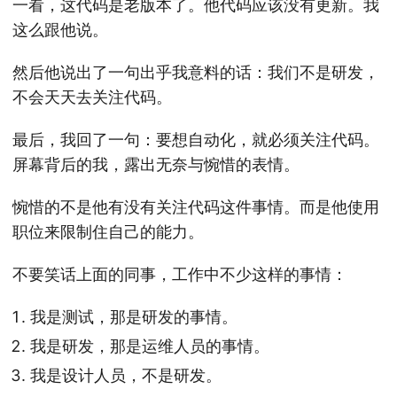
一看，这代码是老版本了。他代码应该没有更新。我
这么跟他说。
然后他说出了一句出乎我意料的话：我们不是研发，
不会天天去关注代码。
最后，我回了一句：要想自动化，就必须关注代码。
屏幕背后的我，露出无奈与惋惜的表情。
惋惜的不是他有没有关注代码这件事情。而是他使用
职位来限制住自己的能力。
不要笑话上面的同事，工作中不少这样的事情：
我是测试，那是研发的事情。
我是研发，那是运维人员的事情。
我是设计人员，不是研发。