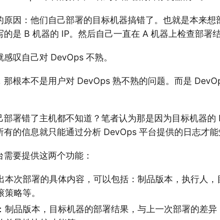
的原因：他们自己部署的目标机器搞错了。也就是本来想部
的是 B 机器的 IP。然后自己一直在 A 机器上检查部署
感叹自己对 DevOps 不熟。
那根本不是用户对 DevOps 熟不熟的问题。而是 DevO
部署错了主机都不知道？笔者认为那是因为目标机器的 I
有的信息就只能通过分析 DevOps 平台提供的日志才
台需要提供这两个功能：
出本次部署的具体内容，可以包括：制品版本，执行人，
滚策略等。
：制品版本，目标机器的部署结果，与上一次部署的差异