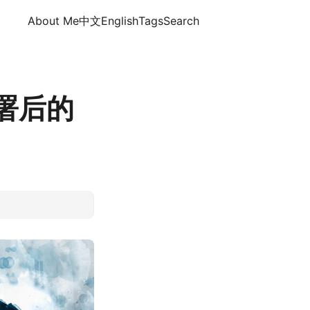
About Me
中文
English
Tags
Search
部署后的