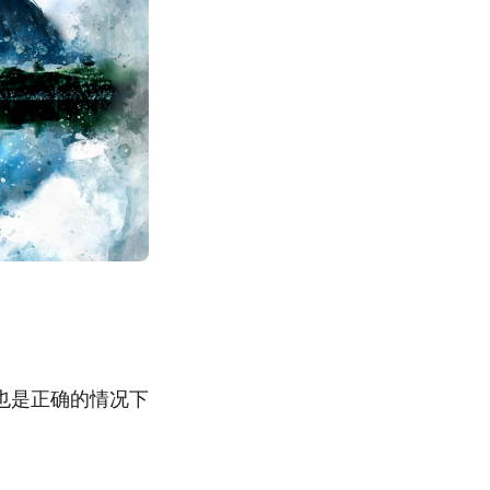
也是正确的情况下