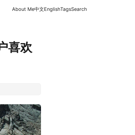
About Me
中文
English
Tags
Search
用户喜欢