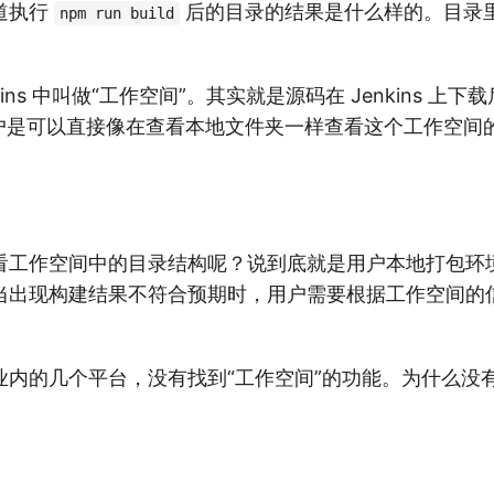
道执行
后的目录的结果是什么样的。目录
npm run build
kins 中叫做“工作空间”。其实就是源码在 Jenkins 上
中，用户是可以直接像在查看本地文件夹一样查看这个工作空
看工作空间中的目录结构呢？说到底就是用户本地打包环
当出现构建结果不符合预期时，用户需要根据工作空间的
业内的几个平台，没有找到“工作空间”的功能。为什么没