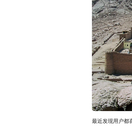
最近发现用户都