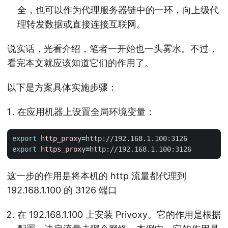
全，也可以作为代理服务器链中的一环，向上级代
理转发数据或直接连接互联网。
说实话，光看介绍，笔者一开始也一头雾水。不过，
看完本文就应该知道它们的作用了。
以下是方案具体实施步骤：
在应用机器上设置全局环境变量：
export
http_proxy
=
export
https_proxy
=
这一步的作用是将本机的 http 流量都代理到
192.168.1.100 的 3126 端口
在 192.168.1.100 上安装 Privoxy。它的作用是根据