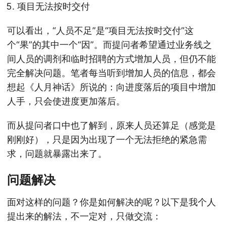
项目无法按时交付
可以看出，“人员不足”是“项目无法按时交付”这
个“果”的其中一个“因”。而提问者希望通过业务线之
间人员的调剂和临时招聘的方式增加人员，但仍不能
完全解决问题。笔者每当听到增加人员的信息，都会
想起《人月神话》所说的：向进度落后的项目中增加
人手，只会使进度更加落后。
而从提问者口中也了解到，原来人员还算足（感觉是
刚刚好），只是因为出现了一个无法拒绝的紧急需
求，问题就暴露出来了。
问题解决
面对这样的问题？你是如何解决的呢？以下是我个人
提出来的解法，不一定对，只做交流：