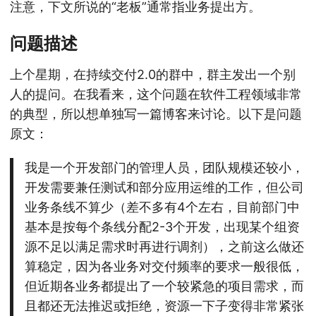
注意，下文所说的“老板”通常指业务提出方。
问题描述
上个星期，在持续交付2.0的群中，群主发出一个别
人的提问。在我看来，这个问题在软件工程领域非常
的典型，所以想单独写一篇博客来讨论。以下是问题
原文：
我是一个开发部门的管理人员，团队规模还较小，
开发需要兼任测试和部分应用运维的工作，但公司
业务条线不算少（差不多有4个左右，目前部门中
基本是按每个条线分配2-3个开发，出现某个组资
源不足以满足需求时再进行调剂），之前这么做还
算稳定，因为各业务对交付频率的要求一般很低，
但近期各业务都提出了一个较紧急的项目需求，而
且都还无法推迟或拒绝，资源一下子变得非常紧张