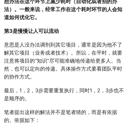
想办法在这个环节上减少耗时（自动化或者别的办
法）。一般来说，经常工作在这个耗时环节的人会知
道如何优化它。
第3是慢慢让人可以流动
意思是人没办法调剂到其它项目，通常是因为他不了
解其它项目（业务或者技术）。所以，在平时，就要
注意将项目的“知识”尽可能准确地传递给更多人。当
然，也可以定向的传递。具体操作方式要看团队平时
的协作方式。
最后，1，2，3步需要重复执行，同时1，2，3步也不
是顺序的。
笔者提出这样的解法并不是笔者猜的，而是有依据
的。依据如下：