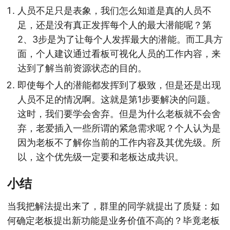
人员不足只是表象，我们怎么知道是真的人员不
足，还是没有真正发挥每个人的最大潜能呢？第
2、3步是为了让每个人发挥最大的潜能。而工具方
面，个人建议通过看板可视化人员的工作内容，来
达到了解当前资源状态的目的。
即使每个人的潜能都发挥到了极致，但是还是出现
人员不足的情况啊。这就是第1步要解决的问题。
这时，我们要学会舍弃。但是为什么老板就不会舍
弃，老爱插入一些所谓的紧急需求呢？个人认为是
因为老板不了解你当前的工作内容及其优先级。所
以，这个优先级一定要和老板达成共识。
小结
当我把解法提出来了，群里的同学就提出了质疑：如
何确定老板提出新功能是业务价值不高的？毕竟老板