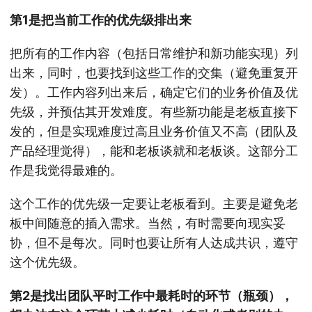
第1是把当前工作的优先级排出来
把所有的工作内容（包括日常维护和新功能实现）列
出来，同时，也要找到这些工作的交集（避免重复开
发）。工作内容列出来后，确定它们的业务价值及优
先级，并预估其开发难度。有些新功能是老板直接下
发的，但是实现难度过高且业务价值又不高（团队及
产品经理觉得），能和老板谈就和老板谈。这部分工
作是我觉得最难的。
这个工作的优先级一定要让老板看到。主要是避免老
板中间随意的插入需求。当然，有时需要向现实妥
协，但不是每次。同时也要让所有人达成共识，遵守
这个优先级。
第2是找出团队平时工作中最耗时的环节（瓶颈），