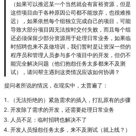
（如果可以推迟某一个当然就会有富裕资源，但是
这些项目由于各种原因公司都不能放弃，也很难推
迟），如果依然每个组独立完成自己的项目，可能
导致大部分项目因无法按时交付失败，而且每个组
还必须保留少部分资源用于处理日常业务，如果临
时招聘也来不及做培训，我们暂时是让资深一些的
程序员和管理人员参与多个项目中的开发，但仍不
能完全解决问题（他们抱怨任务太多都来不及测
试），请问帮主遇到这类情况应该如何协调？
提问者所说的情况，在现实中，太普遍了：
（无法拒绝的）紧急需求的插入，打乱原有的步骤
开发除了需求的开发，还需要处理日常业务
人员不足：临时招聘也解决不了
开发人员报怨任务太多，来不及测试（就上线？）