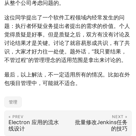
从整个公司考虑问题的。
这位同学提出了一个软件工程领域内经常发生的问
题：执行者怀疑业务提出者提出的需求的价值。个人
觉得质疑是好事。但是质疑之后，双方有没有讨论及
讨论结果才是关键。讨论了就容易形成共识，有了共
识，大家才好力往一处使。题外话，“我只要结果，
不管过程”的管理理念的适用范围是拿出来讨论的。
最后，以上解法，不一定适用所有的情况。比如在外
包项目管理中，可能就不适合。
管理
« PREV
NEXT »
Electron 应用的流水
批量修改Jenkins任务
线设计
的技巧