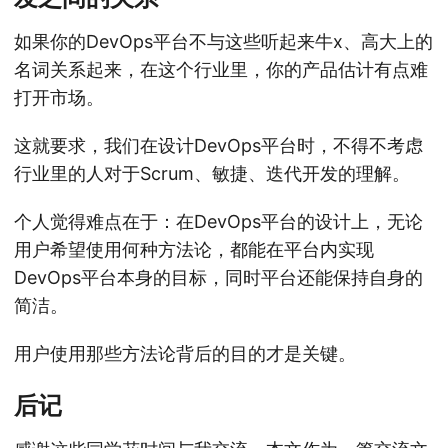
如果你的DevOps平台不与这些听起来牛x、高大上的
名词关系起来，在这个行业里，你的产品估计有点难
打开市场。
这就要求，我们在设计DevOps平台时，不得不考虑
行业里的人对于Scrum、敏捷、迭代开发的理解。
个人觉得难点在于：在DevOps平台的设计上，无论
用户希望使用何种方法论，都能在平台内实现
DevOps平台本身的目标，同时平台还能保持自身的
简洁。
用户使用那些方法论背后的目的才是关键。
后记