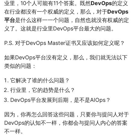
业里，10个人可能有11个答案。既然
DevOps
的定义
在行业都没有一个权威的定义，那么，对于
DevOps
平台
是什么这样一一个问题，自然也就没有权威的定
义了。这就是行业里DevOps平台最大的问题。
P.S. 对于DevOps Master证书又应该如何定义呢？
如果DevOps平台没有定义，那么，我们就无法以下
类似的问题：
它解决了谁的什么问题？
行业里，它的趋势是什么？
DevOps平台发展到后期，是不是AIOps？
因为，你再怎么回答这些问题，只要你与提问人对于
DevOps的认知不一样，你都会与提问人内心的答案
不一样。