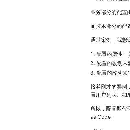
业务部分的配置
而技术部分的配
通过案例，我想
配置的属性：
配置的改动来
配置的改动频
接着刚才的案例
置用户列表。如
所以，配置即代
as Code。