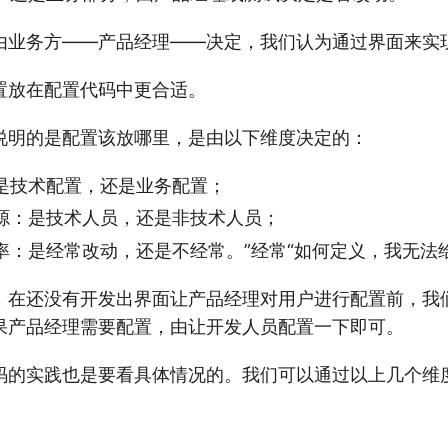
由业务方——产品经理——决定，我们认为通过界面来实
置放在配置代码中更合适。
说明的是配置该放哪里，是由以下维度决定的：
是技术配置，还是业务配置；
源：是技术人员，还是非技术人员；
率：是经常改动，还是不经常。”经常“如何定义，我无法
，在还没有开发出界面让产品经理对用户进行配置前，我
果产品经理需要配置，由让开发人员配置一下即可。
码的实践也是要看具体情况的。我们可以通过以上几个维