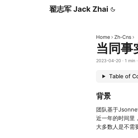
翟志军 Jack Zhai
Home
Zh-Cns
当同事实践
2023-04-20
·
1 min
Table of C
背景
团队基于Jsonne
近一年的时间里，团
大多数人是不需