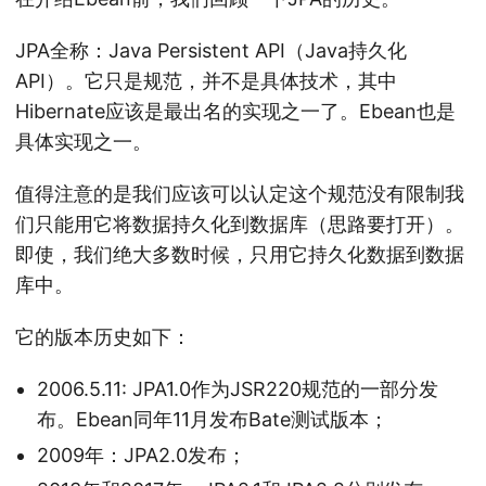
JPA全称：Java Persistent API（Java持久化
API）。它只是规范，并不是具体技术，其中
Hibernate应该是最出名的实现之一了。Ebean也是
具体实现之一。
值得注意的是我们应该可以认定这个规范没有限制我
们只能用它将数据持久化到数据库（思路要打开）。
即使，我们绝大多数时候，只用它持久化数据到数据
库中。
它的版本历史如下：
2006.5.11: JPA1.0作为JSR220规范的一部分发
布。Ebean同年11月发布Bate测试版本；
2009年：JPA2.0发布；