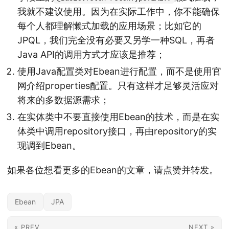
我就不建议使用。因为在实际工作中，你不能确保
每个人都理解懒式加载的应用场景；比如它的
JPQL，我们完全没有必要又另学一种SQL，再者
Java API的调用方式才应该是推荐；
使用Java配置类对Ebean进行配置，而不是使用官
网介绍properties配置。只有这样才足够灵活应对
将来的多数据源需求；
在实体类中不要直接使用Ebean的技术，而是在实
体类中调用repository接口，再由repository的实
现调到Ebean。
如果各位想看更多的Ebean的文章，请点赞并转发。
Ebean
JPA
« PREV
NEXT »