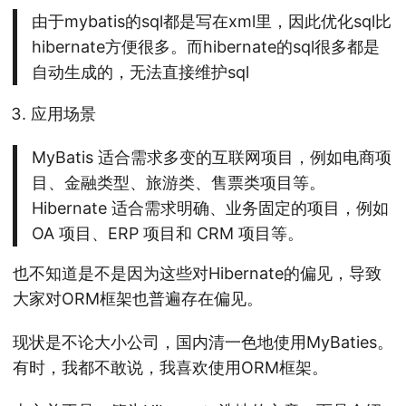
由于mybatis的sql都是写在xml里，因此优化sql比
hibernate方便很多。而hibernate的sql很多都是
自动生成的，无法直接维护sql
应用场景
MyBatis 适合需求多变的互联网项目，例如电商项
目、金融类型、旅游类、售票类项目等。
Hibernate 适合需求明确、业务固定的项目，例如
OA 项目、ERP 项目和 CRM 项目等。
也不知道是不是因为这些对Hibernate的偏见，导致
大家对ORM框架也普遍存在偏见。
现状是不论大小公司，国内清一色地使用MyBaties。
有时，我都不敢说，我喜欢使用ORM框架。