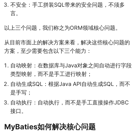
不安全：手工拼装SQL带来的安全问题，不须多
言。
以上三个问题，我们称之为ORM领域核心问题。
从目前市面上的解决方案来看，解决这些核心问题的
方案，至少需要包含以下三个能力：
自动映射：在数据库与Java对象之间自动进行字段
类型映射，而不是手工进行映射；
自动生成SQL：根据Java API自动生成SQL，而不
是手写；
自动执行：自动执行，而不是手工直接操作JDBC
接口。
MyBaties如何解决核心问题