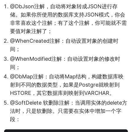
@DbJson注解，自动将对象转成JSON进行存
储。如果你所使用的数据库支持JSON模式，你会
非常喜欢这个注解；有了这个注解，你可能就不需
要值对象注解了；
@WhenCreated注解：自动设置对象的创建时
间；
@WhenModified注解：自动设置对象的修改时
间；
@DbMap注解：自动将Map结构，构建数据库映
射到不同的数据类型，如果是Postgre就映射到
HSTORE，其它数据库则映射到VARCHAR。
@SoftDelete 软删除注解：当调用实体的delete方
法时，只是软删除。只需要在实体中增加一个字
段：