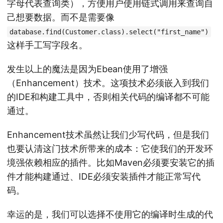
字母代表查询类），方便用户使用链式调用来查询自
己想要数据。而不是需要像
database.find(Customer.class).select("first_name")
这样手工写字段名。
发生以上的魔法是因为Ebean使用了增强
（Enhancement）技术。这项技术必须嵌入到我们
的IDE和构建工具中，否则相关代码的编译都不可能
通过。
Enhancement技术虽然让我们少写代码，但是我们
也要认清这门技术所带来的成本：它使我们的开发环
境强依赖相应的插件。比如Maven必须要安装它的插
件才能构建通过、IDE必须安装插件才能正常写代
码。
幸运的是，我们可以选择不使用它的编译时生成的代