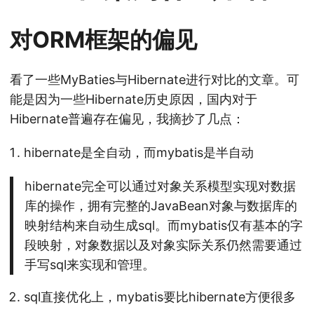
对ORM框架的偏见
看了一些MyBaties与Hibernate进行对比的文章。可
能是因为一些Hibernate历史原因，国内对于
Hibernate普遍存在偏见，我摘抄了几点：
hibernate是全自动，而mybatis是半自动
hibernate完全可以通过对象关系模型实现对数据
库的操作，拥有完整的JavaBean对象与数据库的
映射结构来自动生成sql。而mybatis仅有基本的字
段映射，对象数据以及对象实际关系仍然需要通过
手写sql来实现和管理。
sql直接优化上，mybatis要比hibernate方便很多