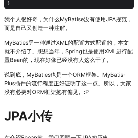
}
我个人很好奇，为什么MyBatise没有使用JPA规范，
而是自己又创造一种注解。
MyBaties另一种通过XML的配置方式配置的，本文
就不介绍了。想想当年，Spring也是使用XML进行配
置Bean的，现在好像已经没有人这么干了。
说到底，MyBaties也是一个ORM框架。MyBatis-
Plus插件的流行程度正好证明了这一点。所以，大家
没有必要对ORM框架抱有偏见。:P
JPA小传
在介绍Ebean前，我们回顾一下JPA的历史。