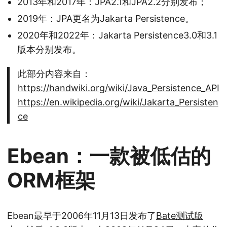
2013年和2017年：JPA2.1和JPA2.2分别发布；
2019年：JPA更名为Jakarta Persistence。
2020年和2022年：Jakarta Persistence3.0和3.1
版本分别发布。
此部分内容来自：
https://handwiki.org/wiki/Java_Persistence_API
https://en.wikipedia.org/wiki/Jakarta_Persisten
ce
Ebean：一款被低估的
ORM框架
Ebean最早于2006年11月13日发布了
Bate测试版