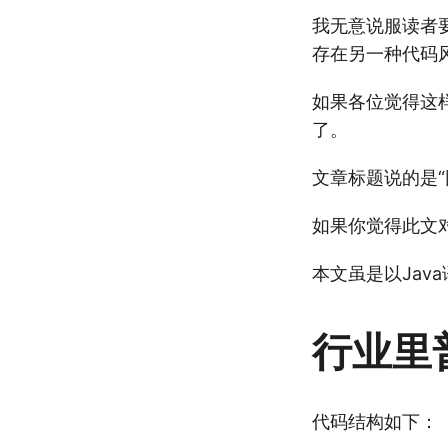
我无意说服读者
存在另一种代码
如果各位觉得这
了。
文章标题说的是
如果你觉得此文
本文虽是以Ja
行业里
代码结构如下：