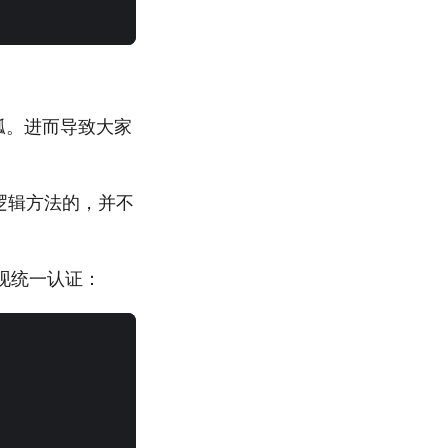
瓢。进而导致大家
逻辑方法的，并不
以实现统一认证：