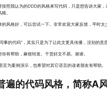
要按照我认为的DDD的风格来写代码，只是想告诉大家，
风格。
样的风格好，可以尝试一下。非常欢迎大家反馈，平时太
“同事的代码”，其实只是为了让此文更具传播，没别的意
对你有帮助，麻烦转发。干货好文不易。谢谢。
va语言为案例演示，也希望对其它语言的读者朋友有帮助。
普遍的代码风格，简称A