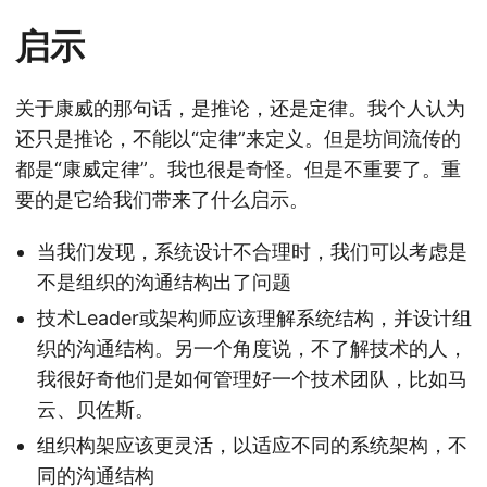
启示
关于康威的那句话，是推论，还是定律。我个人认为
还只是推论，不能以“定律”来定义。但是坊间流传的
都是“康威定律”。我也很是奇怪。但是不重要了。重
要的是它给我们带来了什么启示。
当我们发现，系统设计不合理时，我们可以考虑是
不是组织的沟通结构出了问题
技术Leader或架构师应该理解系统结构，并设计组
织的沟通结构。另一个角度说，不了解技术的人，
我很好奇他们是如何管理好一个技术团队，比如马
云、贝佐斯。
组织构架应该更灵活，以适应不同的系统架构，不
同的沟通结构