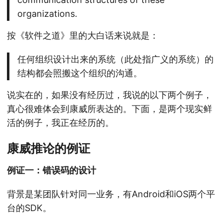
organizations.
按《软件之道》里的大白话来说就是：
任何组织设计出来的系统（此处指广义的系统）的
结构都会照搬这个组织的沟通。
说实在的，如果没有经历过，我说的以下两个例子，
真心很难体会到康威所表达的。下面，是两个现实鲜
活的例子，我正在经历的。
康威推论的例证
例证一：错误码的设计
背景是某团队针对同一业务，有Android和iOS两个平
台的SDK。