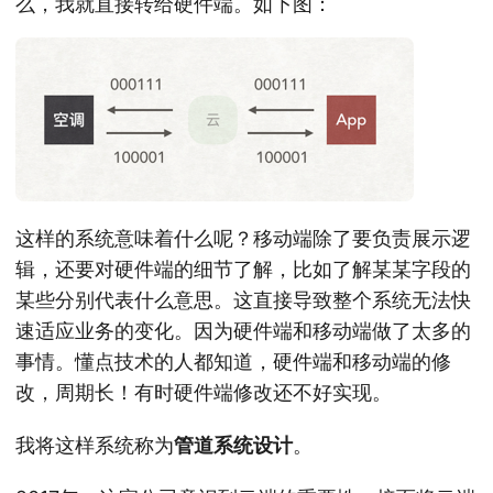
么，我就直接转给硬件端。如下图：
这样的系统意味着什么呢？移动端除了要负责展示逻
辑，还要对硬件端的细节了解，比如了解某某字段的
某些分别代表什么意思。这直接导致整个系统无法快
速适应业务的变化。因为硬件端和移动端做了太多的
事情。懂点技术的人都知道，硬件端和移动端的修
改，周期长！有时硬件端修改还不好实现。
我将这样系统称为
管道系统设计
。