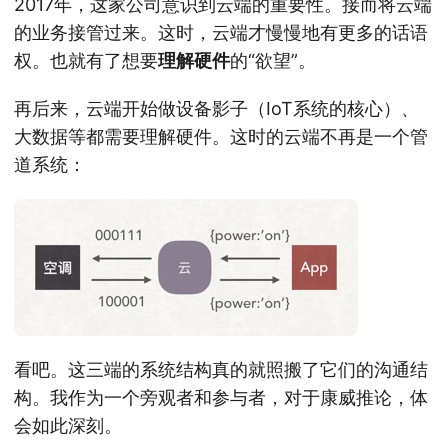
2017年，这家公司意识到云端的重要性。接而将云端
的业务接管过来。这时，云端才慢慢地有更多的话语
权。也就有了想要
理解硬件
的“欲望”。
再后来，云端开始做设备影子（IoT系统的核心）、
大数据等都需要理解硬件。这时的云端不再是一个管
道系统：
看吧。这三端的系统结构真的就照搬了它们的沟通结
构。我作为一个旁观者和参与者，对于康威推论，体
会如此深刻。