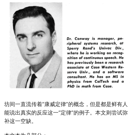
坊间一直流传着“康威定律”的概念，但是都是鲜有人
能说出真实的反应这一“定律”的例子。本文则尝试弥
补这一空缺。