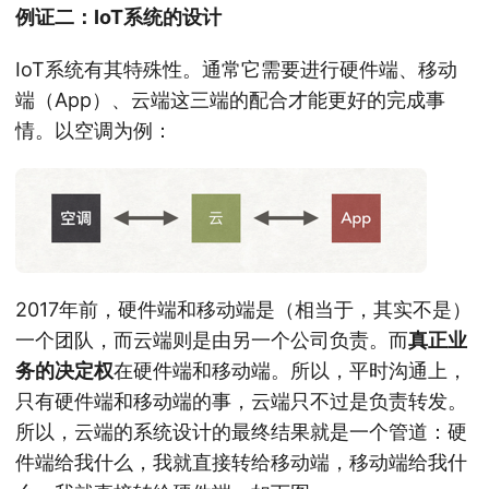
例证二：IoT系统的设计
IoT系统有其特殊性。通常它需要进行硬件端、移动
端（App）、云端这三端的配合才能更好的完成事
情。以空调为例：
2017年前，硬件端和移动端是（相当于，其实不是）
一个团队，而云端则是由另一个公司负责。而
真正业
务的决定权
在硬件端和移动端。所以，平时沟通上，
只有硬件端和移动端的事，云端只不过是负责转发。
所以，云端的系统设计的最终结果就是一个管道：硬
件端给我什么，我就直接转给移动端，移动端给我什