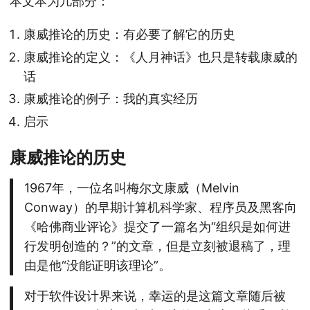
本文本为几部分：
康威推论的历史：有必要了解它的历史
康威推论的定义：《人月神话》也只是转载康威的
话
康威推论的例子：我的真实经历
启示
康威推论的历史
1967年，一位名叫梅尔文康威（Melvin
Conway）的早期计算机科学家、程序员及黑客向
《哈佛商业评论》提交了一篇名为“组织是如何进
行发明创造的？”的文章，但是立刻被退稿了，理
由是他“没能证明该理论”。
对于软件设计界来说，幸运的是这篇文章随后被