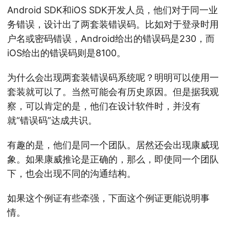
Android SDK和iOS SDK开发人员，他们对于同一业
务错误，设计出了两套装错误码。比如对于登录时用
户名或密码错误，Android给出的错误码是230，而
iOS给出的错误码则是8100。
为什么会出现两套装错误码系统呢？明明可以使用一
套装就可以了。当然可能会有历史原因。但是据我观
察，可以肯定的是，他们在设计软件时，并没有
就“错误码”达成共识。
有趣的是，他们是同一个团队。居然还会出现康威现
象。如果康威推论是正确的，那么，即使同一个团队
下，也会出现不同的沟通结构。
如果这个例证有些牵强，下面这个例证更能说明事
情。